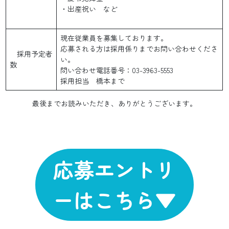
・出産祝い など
現在従業員を募集しております。
応募される方は採用係りまでお問い合わせくださ
採用予定者
い。
数
問い合わせ電話番号：03-3963-5553
採用担当 橋本まで
最後までお読みいただき、ありがとうございます。
応募エントリ
ーはこちら
▼